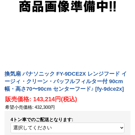
換気扇 パナソニック FY-9DCE2X レンジフード イ
ージィ・クリーン・バッフルフィルター付 90cm
幅・高さ70〜90cm センターフード♪
[fy-9dce2x]
販売価格
:
143,214円
(税込)
希望小売価格
:
432,300円
4トン車でのご配送となります
: