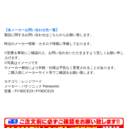
【各メーカーお問い合わせ先一覧】
製品に関するお問い合わせはこちらからお願い致します。
時点のメーカー情報・カタログ情報に準拠しております。
※型番を事前にご確認の上、お問い合わせいただきますよう宜しくお願い申し
上げます。
※写真はイメージです
※メーカー都合により外観・仕様は予告なく変更されることがあります。
ご購入前にメーカーサイト等でご確認をお願い致します。
カテゴリ：レンジフード
メーカー：パナソニック Panasonic
型番：FY-9DCE2X / FY9DCE2X