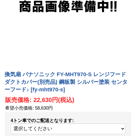
換気扇 パナソニック FY-MHT970-S レンジフード
ダクトカバー(別売品) 鋼板製 シルバー塗装 センタ
ーフード♪
[fy-mht970-s]
販売価格
:
22,630円
(税込)
希望小売価格
:
58,630円
4トン車でのご配送となります
: