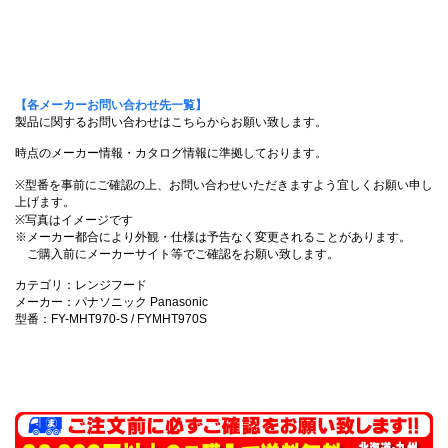
【各メーカーお問い合わせ先一覧】
製品に関するお問い合わせはこちらからお願い致します。
時点のメーカー情報・カタログ情報に準拠しております。
※型番を事前にご確認の上、お問い合わせいただきますよう宜しくお願い申し
上げます。
※写真はイメージです
※メーカー都合により外観・仕様は予告なく変更されることがあります。
ご購入前にメーカーサイト等でご確認をお願い致します。
カテゴリ：レンジフード
メーカー：パナソニック Panasonic
型番：FY-MHT970-S / FYMHT970S