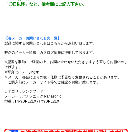
「〇日以降」など、備考欄にご記入下さい。
【各メーカーお問い合わせ先一覧】
製品に関するお問い合わせはこちらからお願い致します。
時点のメーカー情報・カタログ情報に準拠しております。
※型番を事前にご確認の上、お問い合わせいただきますよう宜しくお願い申し
上げます。
※写真はイメージです
※メーカー都合により外観・仕様は予告なく変更されることがあります。
ご購入前にメーカーサイト等でご確認をお願い致します。
カテゴリ：レンジフード
メーカー：パナソニック Panasonic
型番：FY-9DPE2LX / FY9DPE2LX