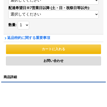
配達希望日※7営業日以降 (土・日・祝祭日等以外)
:
数量
:
返品特約に関する重要事項
商品詳細