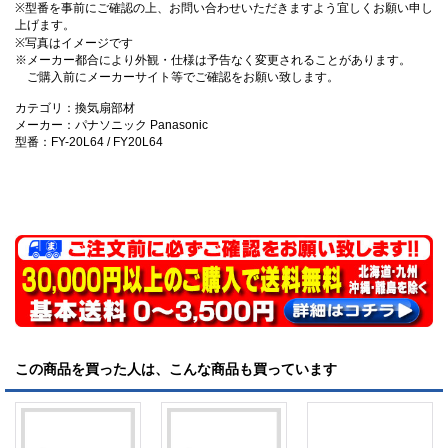
※型番を事前にご確認の上、お問い合わせいただきますよう宜しくお願い申し
上げます。
※写真はイメージです
※メーカー都合により外観・仕様は予告なく変更されることがあります。
ご購入前にメーカーサイト等でご確認をお願い致します。
カテゴリ：換気扇部材
メーカー：パナソニック Panasonic
型番：FY-20L64 / FY20L64
この商品を買った人は、こんな商品も買っています