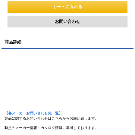
商品詳細
【各メーカーお問い合わせ先一覧】
製品に関するお問い合わせはこちらからお願い致します。
時点のメーカー情報・カタログ情報に準拠しております。