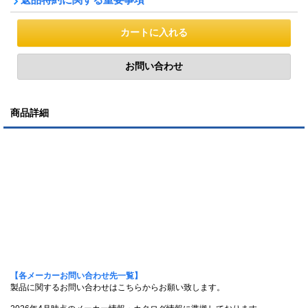
商品詳細
【各メーカーお問い合わせ先一覧】
製品に関するお問い合わせはこちらからお願い致します。