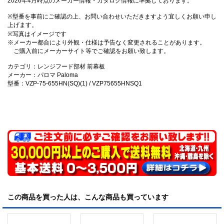
2026年4月時点のメーカー情報・カタログ情報に準拠しております。
※型番を事前にご確認の上、お問い合わせいただきますよう宜しくお願い申し
上げます。
※写真はイメージです
※メーカー都合により外観・仕様は予告なく変更されることがあります。
ご購入前にメーカーサイト等でご確認をお願い致します。
カテゴリ：レンジフード部材 前幕板
メーカー：パロマ Paloma
型番：VZP-75-655HN(SQ)(1) / VZP75655HNSQ1
この商品を買った人は、こんな商品も買っています