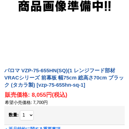
パロマ VZP-75-655HN(SQ)(1 レンジフード部材
VRACシリーズ 前幕板 幅75cm 総高さ70cm ブラッ
ク (タカラ製)
[vzp-75-655hn-sq-1]
販売価格
:
8,055円
(税込)
希望小売価格
:
7,700円
数量
:
返品特約に関する重要事項