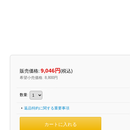
9,046円
販売価格
:
(税込)
希望小売価格
:
8,800円
数量
:
返品特約に関する重要事項