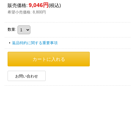
9,046円
販売価格
:
(税込)
希望小売価格
:
8,800円
数量
:
返品特約に関する重要事項
お問い合わせ