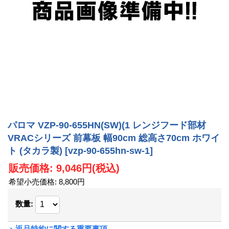
パロマ VZP-90-655HN(SW)(1 レンジフード部材
VRACシリーズ 前幕板 幅90cm 総高さ70cm ホワイ
ト (タカラ製)
[vzp-90-655hn-sw-1]
販売価格
:
9,046円
(税込)
希望小売価格
:
8,800円
数量
:
返品特約に関する重要事項