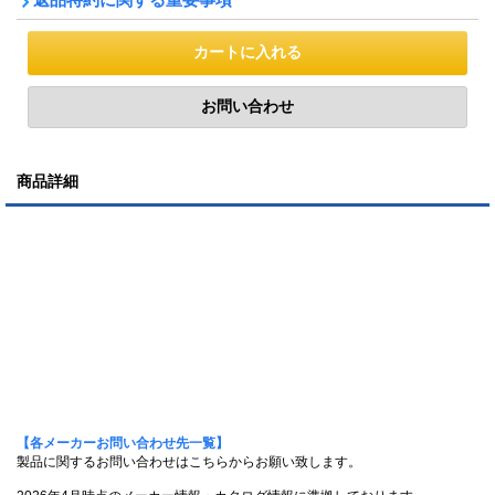
商品詳細
【各メーカーお問い合わせ先一覧】
製品に関するお問い合わせはこちらからお願い致します。