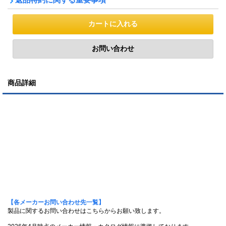
商品詳細
【各メーカーお問い合わせ先一覧】
製品に関するお問い合わせはこちらからお願い致します。