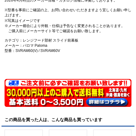
2026年4月時点のメーカー情報・カタログ情報に準拠しております。
※型番を事前にご確認の上、お問い合わせいただきますよう宜しくお願い申し
上げます。
※写真はイメージです
※メーカー都合により外観・仕様は予告なく変更されることがあります。
ご購入前にメーカーサイト等でご確認をお願い致します。
カテゴリ：レンジフード部材 スライド前幕板
メーカー：パロマ Paloma
型番：SVRAM60(V) / SVRAM60V
この商品を買った人は、こんな商品も買っています