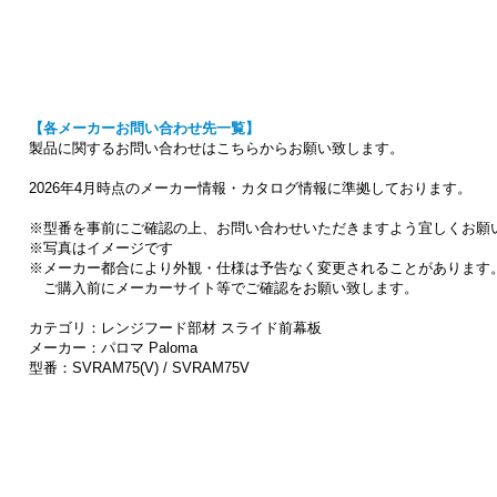
【各メーカーお問い合わせ先一覧】
製品に関するお問い合わせはこちらからお願い致します。
2026年4月時点のメーカー情報・カタログ情報に準拠しております。
※型番を事前にご確認の上、お問い合わせいただきますよう宜しくお願
※写真はイメージです
※メーカー都合により外観・仕様は予告なく変更されることがあります
ご購入前にメーカーサイト等でご確認をお願い致します。
カテゴリ：レンジフード部材 スライド前幕板
メーカー：パロマ Paloma
型番：SVRAM75(V) / SVRAM75V