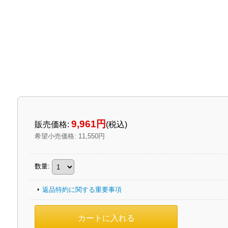
9,961円
販売価格
:
(税込)
希望小売価格
:
11,550円
数量
:
返品特約に関する重要事項