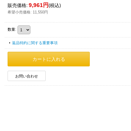
9,961円
販売価格
:
(税込)
希望小売価格
:
11,550円
数量
:
返品特約に関する重要事項
お問い合わせ