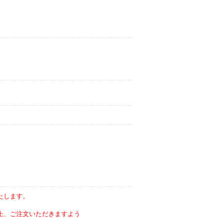
たします。
上、ご注文いただきますよう