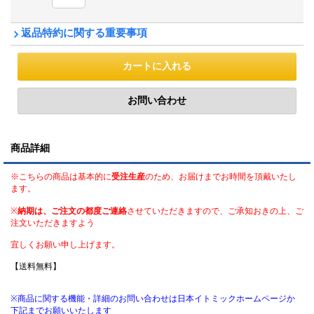
返品特約に関する重要事項
商品詳細
※こちらの商品は基本的に
受注生産
のため、お届けまでお時間を頂戴いたし
ます。
※
納期は、ご注文の都度ご連絡
させていただきますので、ご承知おきの上、ご
注文いただきますよう
宜しくお願い申し上げます。
【送料無料】
※商品に関する機能・詳細のお問い合わせは日本イトミックホームページか
下記までお願いいたします