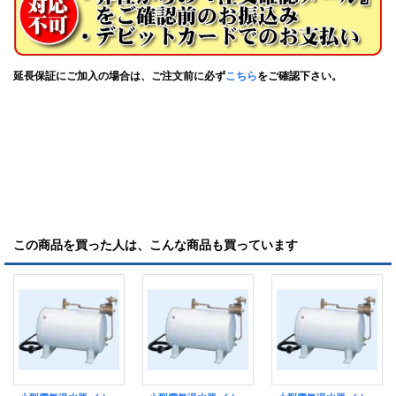
延長保証にご加入の場合は、ご注文前に必ず
こちら
をご確認下さい。
この商品を買った人は、こんな商品も買っています