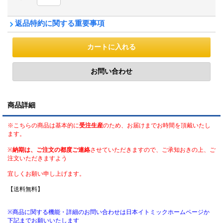
返品特約に関する重要事項
商品詳細
※こちらの商品は基本的に
受注生産
のため、お届けまでお時間を頂戴いたし
ます。
※
納期は、ご注文の都度ご連絡
させていただきますので、ご承知おきの上、ご
注文いただきますよう
宜しくお願い申し上げます。
【送料無料】
※商品に関する機能・詳細のお問い合わせは日本イトミックホームページか
下記までお願いいたします