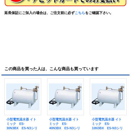
延長保証にご加入の場合は、ご注文前に必ず
こちら
をご確認下さい。
この商品を買った人は、こんな商品も買っています
小型電気温水器 イト
小型電気温水器 イト
小型電気温水器 イト
ミック ES-
ミック ES-
ミック ES-
30N3BX ES-N3シリ
40N3BX ES-N3シリ
10N3BX ES-N3シリ