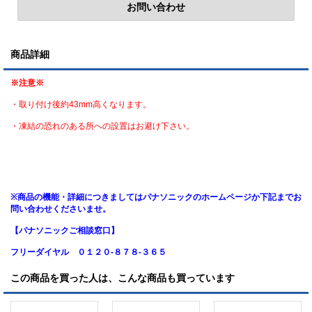
商品詳細
※注意※
・取り付け後約43mm高くなります。
・凍結の恐れのある所への設置はお避け下さい。
※商品の機能・詳細につきましてはパナソニックのホームページか下記までお
問い合わせくださいませ。
【パナソニックご相談窓口】
フリーダイヤル ０１２０-８７８-３６５
この商品を買った人は、こんな商品も買っています