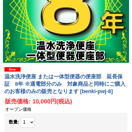
温水洗浄便座 または一体型便器の便座部 延長保
証 8年 ※通電部分のみ 対象商品と同時にご購入
のお客様のみの販売となります
[benki-pwj-8]
販売価格
:
10,000円
(税込)
オープン価格
数量
: