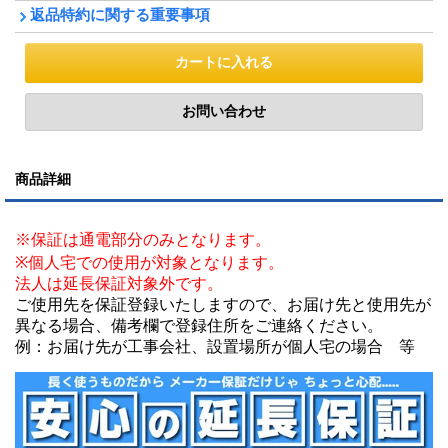
返品特約に関する重要事項
商品詳細
※保証は通電部分のみとなります。
※個人宅での使用が対象となります。
法人は延長保証対象外です。
ご使用先を保証登録いたしますので、お届け先と使用先が
異なる場合、備考欄で登録住所をご連絡ください。
例：お届け先が工事会社、設置場所が個人宅の場合 等