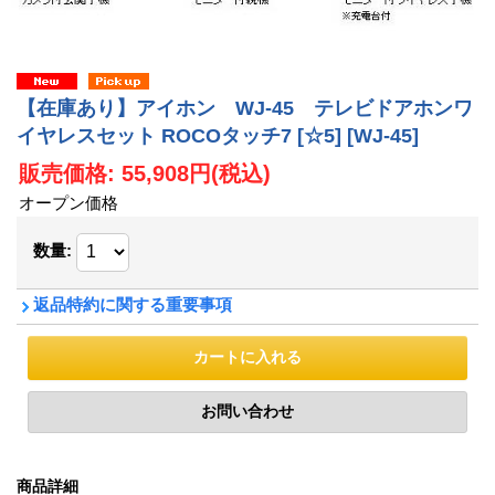
【在庫あり】アイホン WJ-45 テレビドアホンワ
イヤレスセット ROCOタッチ7 [☆5]
[WJ-45]
販売価格
:
55,908円
(税込)
オープン価格
数量
:
返品特約に関する重要事項
商品詳細