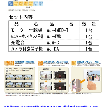
※商品についての詳細お問い合わせはアイホン株式会社までお願いします。