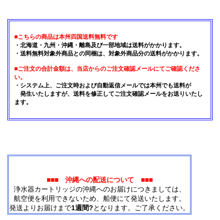
■こちらの商品は本州四国送料無料です
・北海道・九州・沖縄・離島及び一部地域は送料がかかります。
・送料無料対象外商品との同梱は、対象外商品分の送料がかかります。
■ご注文の合計金額は、当店からのご注文確認メールにてご確認くださ
い。
・システム上、ご注文時および自動返信メールでは本州でも送料が
発生いたしますが、送料を修正してご注文確認メールをお送りいたし
ます。
■■■ 沖縄への配送について ■■■
浄水器カートリッジの沖縄へのお届けにつきましては、
航空便を利用できないため、船便にて発送いたします。
発送よりお届けまで
1週間?
となります。ご了承ください。