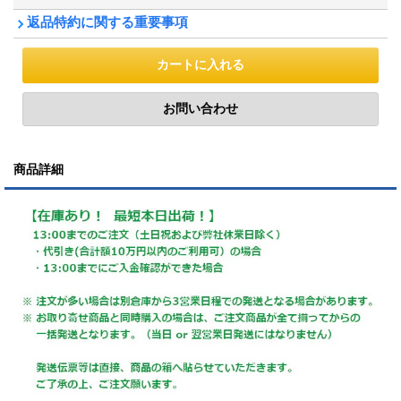
返品特約に関する重要事項
商品詳細