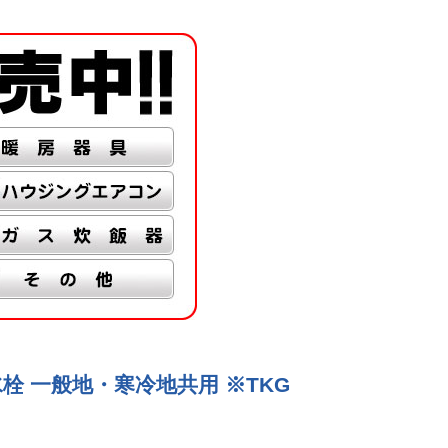
栓 一般地・寒冷地共用 ※TKG