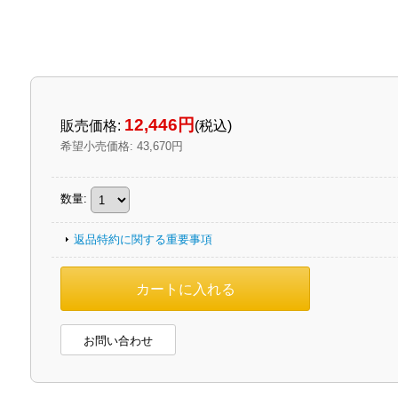
12,446円
販売価格
:
(税込)
希望小売価格
:
43,670円
数量
:
返品特約に関する重要事項
お問い合わせ