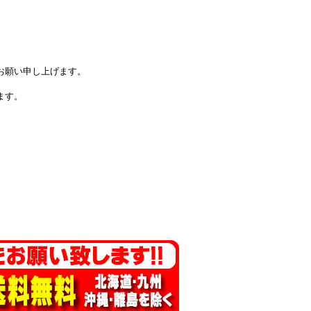
お願い申し上げます。
ます。