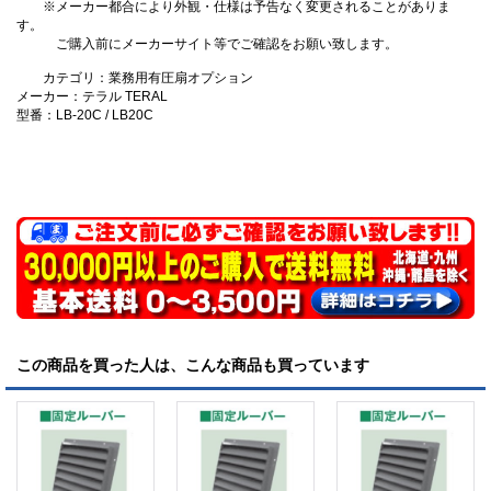
※メーカー都合により外観・仕様は予告なく変更されることがありま
す。
ご購入前にメーカーサイト等でご確認をお願い致します。
カテゴリ：業務用有圧扇オプション
メーカー：テラル TERAL
型番：LB-20C / LB20C
この商品を買った人は、こんな商品も買っています