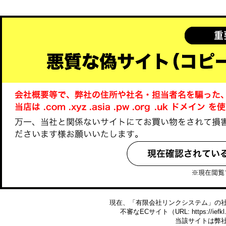
現在、「有限会社リンクシステム」の
不審なECサイト（URL: https://ie
当該サイトは弊