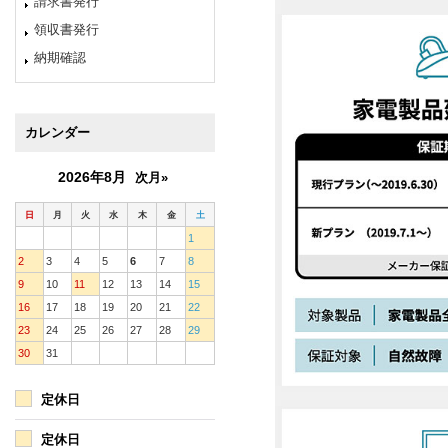
請求書発行
領収書発行
納期確認
カレンダー
2026年8月
次月»
日
月
火
水
木
金
土
1
2
3
4
5
6
7
8
9
10
11
12
13
14
15
16
17
18
19
20
21
22
23
24
25
26
27
28
29
30
31
定休日
定休日