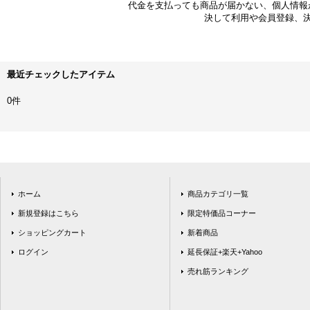
代金を支払っても商品が届かない、個人情報
決して利用や会員登録、
最近チェックしたアイテム
0件
ホーム
商品カテゴリ一覧
新規登録はこちら
限定特価品コーナー
ショッピングカート
新着商品
ログイン
延長保証+楽天+Yahoo
売れ筋ランキング