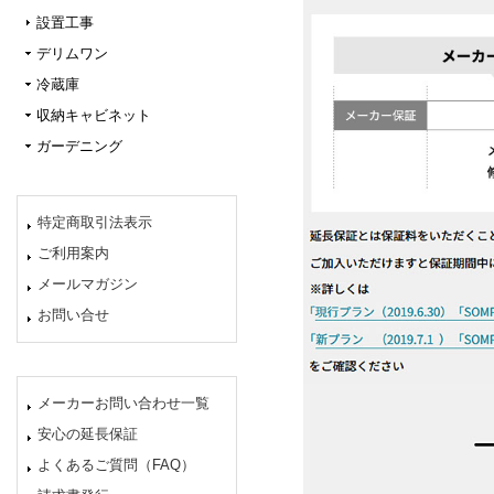
設置工事
デリムワン
冷蔵庫
収納キャビネット
ガーデニング
特定商取引法表示
ご利用案内
メールマガジン
お問い合せ
メーカーお問い合わせ一覧
安心の延長保証
よくあるご質問（FAQ）