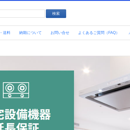
・送料
納期について
お問い合せ
よくあるご質問（FAQ）