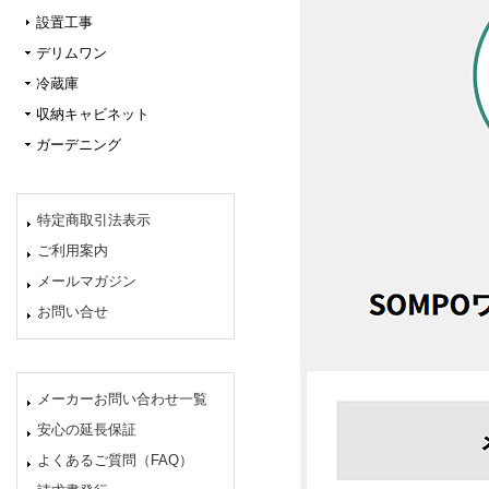
設置工事
デリムワン
冷蔵庫
収納キャビネット
ガーデニング
特定商取引法表示
ご利用案内
メールマガジン
お問い合せ
メーカーお問い合わせ一覧
安心の延長保証
よくあるご質問（FAQ）