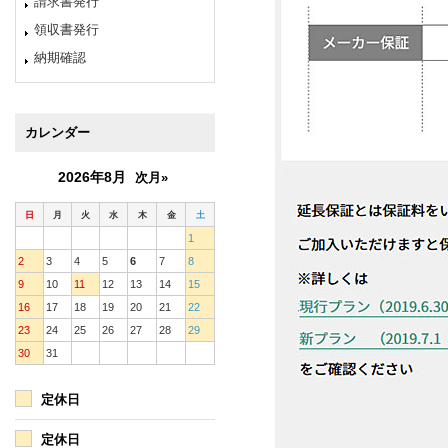
請求書発行
領収書発行
納期確認
カレンダー
2026年8月
次月»
日
月
火
水
木
金
土
1
2
3
4
5
6
7
8
9
10
11
12
13
14
15
16
17
18
19
20
21
22
23
24
25
26
27
28
29
30
31
定休日
定休日