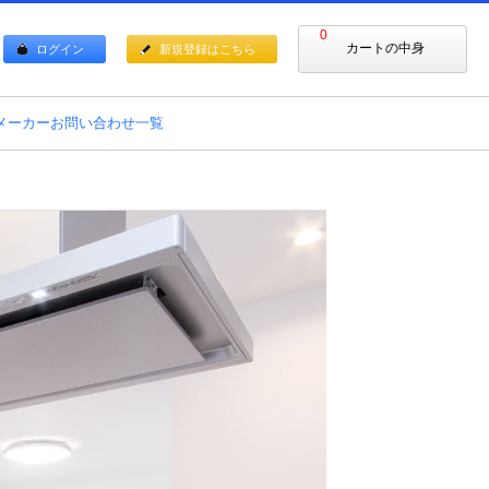
0
カートの中身
ログイン
新規登録はこちら
メーカーお問い合わせ一覧