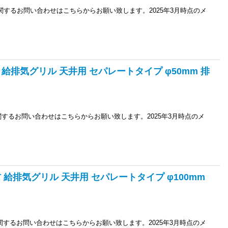
に関するお問い合わせはこちらからお願い致します。2025年3月時点のメ
材 給排気グリル 天井用 セパレートタイプ φ50mm 排
に関するお問い合わせはこちらからお願い致します。2025年3月時点のメ
材 給排気グリル 天井用 セパレートタイプ φ100mm
に関するお問い合わせはこちらからお願い致します。2025年3月時点のメ