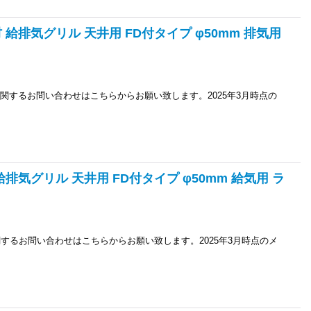
材 給排気グリル 天井用 FD付タイプ φ50mm 排気用
品に関するお問い合わせはこちらからお願い致します。2025年3月時点の
 給排気グリル 天井用 FD付タイプ φ50mm 給気用 ラ
に関するお問い合わせはこちらからお願い致します。2025年3月時点のメ