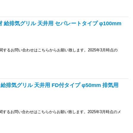
部材 給排気グリル 天井用 セパレートタイプ φ100mm
品に関するお問い合わせはこちらからお願い致します。2025年3月時点の
材 給排気グリル 天井用 FD付タイプ φ50mm 排気用
品に関するお問い合わせはこちらからお願い致します。2025年3月時点のメ