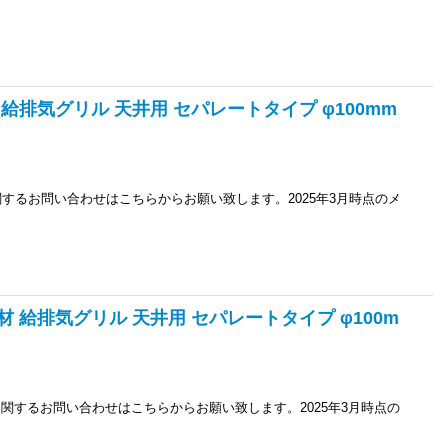
材 給排気グリル 天井用 セパレートタイプ φ100mm
に関するお問い合わせはこちらからお願い致します。2025年3月時点のメ
部材 給排気グリル 天井用 セパレートタイプ φ100m
品に関するお問い合わせはこちらからお願い致します。2025年3月時点の