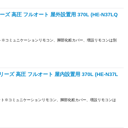
ズ 高圧 フルオート 屋外設置用 370L (HE-N37LQ
ニット※コミュニケーションリモコン、脚部化粧カバー、増設リモコンは別
ーズ 高圧 フルオート 屋内設置用 370L (HE-N37L
ニット※コミュニケーションリモコン、脚部化粧カバー、増設リモコンは