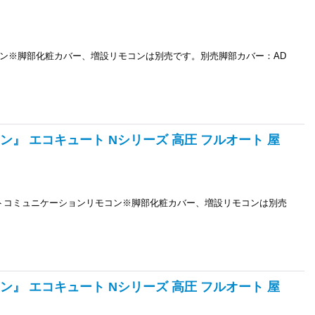
ン※脚部化粧カバー、増設リモコンは別売です。別売脚部カバー：AD
ン』 エコキュート Nシリーズ 高圧 フルオート 屋
ニットコミュニケーションリモコン※脚部化粧カバー、増設リモコンは別売
ン』 エコキュート Nシリーズ 高圧 フルオート 屋