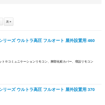
6
次
»
JPシリーズ ウルトラ高圧 フルオート 屋外設置用 460
ユニット※コミュニケーションリモコン、脚部化粧カバー、増設リモコン
JPシリーズ ウルトラ高圧 フルオート 屋外設置用 370