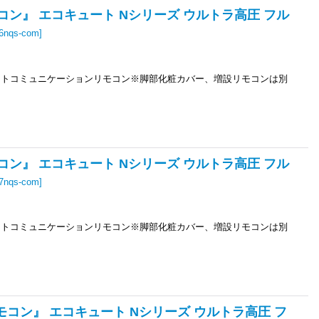
モコン』 エコキュート Nシリーズ ウルトラ高圧 フル
46nqs-com
]
ニットコミュニケーションリモコン※脚部化粧カバー、増設リモコンは別
モコン』 エコキュート Nシリーズ ウルトラ高圧 フル
37nqs-com
]
ニットコミュニケーションリモコン※脚部化粧カバー、増設リモコンは別
リモコン』 エコキュート Nシリーズ ウルトラ高圧 フ