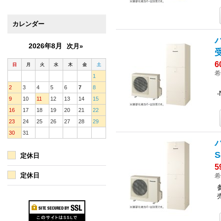
カレンダー
2026年8月
次月»
6
日
月
火
水
木
金
土
希
1
2
3
4
5
6
7
8
9
10
11
12
13
14
15
16
17
18
19
20
21
22
23
24
25
26
27
28
29
30
31
S
定休日
5
定休日
希