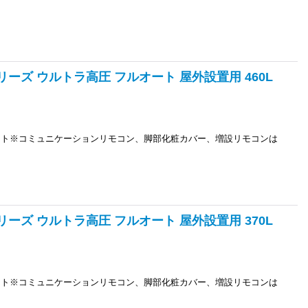
シリーズ ウルトラ高圧 フルオート 屋外設置用 460L
ニット※コミュニケーションリモコン、脚部化粧カバー、増設リモコンは
シリーズ ウルトラ高圧 フルオート 屋外設置用 370L
ニット※コミュニケーションリモコン、脚部化粧カバー、増設リモコンは