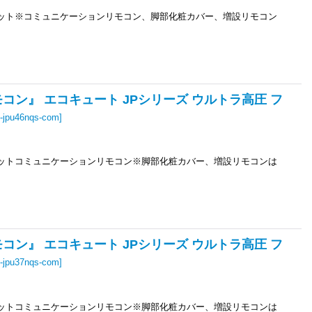
ユニット※コミュニケーションリモコン、脚部化粧カバー、増設リモコン
モコン』 エコキュート JPシリーズ ウルトラ高圧 フ
-jpu46nqs-com
]
ユニットコミュニケーションリモコン※脚部化粧カバー、増設リモコンは
モコン』 エコキュート JPシリーズ ウルトラ高圧 フ
-jpu37nqs-com
]
ユニットコミュニケーションリモコン※脚部化粧カバー、増設リモコンは