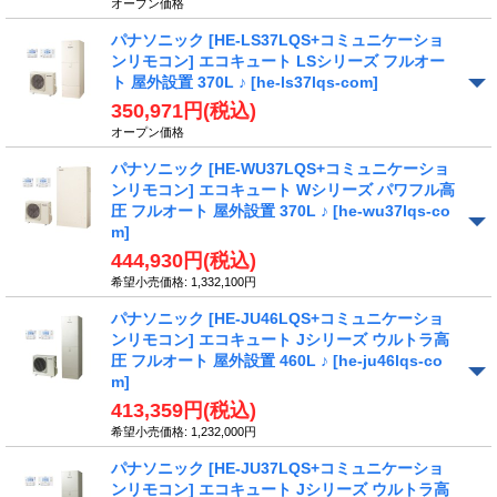
オープン価格
パナソニック [HE-LS37LQS+コミュニケーショ
ンリモコン] エコキュート LSシリーズ フルオー
ト 屋外設置 370L ♪
[he-ls37lqs-com]
350,971円
(税込)
オープン価格
パナソニック [HE-WU37LQS+コミュニケーショ
ンリモコン] エコキュート Wシリーズ パワフル高
圧 フルオート 屋外設置 370L ♪
[he-wu37lqs-co
m]
444,930円
(税込)
希望小売価格
:
1,332,100円
パナソニック [HE-JU46LQS+コミュニケーショ
ンリモコン] エコキュート Jシリーズ ウルトラ高
圧 フルオート 屋外設置 460L ♪
[he-ju46lqs-co
m]
413,359円
(税込)
希望小売価格
:
1,232,000円
パナソニック [HE-JU37LQS+コミュニケーショ
ンリモコン] エコキュート Jシリーズ ウルトラ高