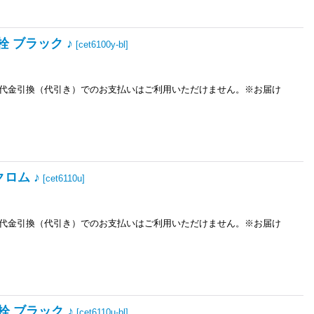
栓 ブラック ♪
[
cet6100y-bl
]
※代金引換（代引き）でのお支払いはご利用いただけません。※お届け
ロム ♪
[
cet6110u
]
※代金引換（代引き）でのお支払いはご利用いただけません。※お届け
栓 ブラック ♪
[
cet6110u-bl
]