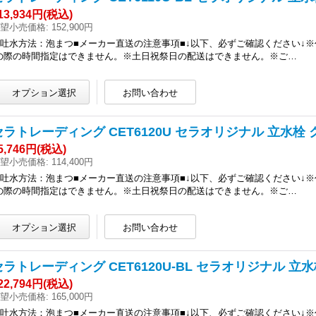
13,934円
(税込)
望小売価格
:
152,900円
●吐水方法：泡まつ■メーカー直送の注意事項■↓以下、必ずご確認ください↓
の際の時間指定はできません。※土日祝祭日の配送はできません。※ご…
セラトレーディング CET6120U セラオリジナル 立水栓 
5,746円
(税込)
望小売価格
:
114,400円
●吐水方法：泡まつ■メーカー直送の注意事項■↓以下、必ずご確認ください↓
の際の時間指定はできません。※土日祝祭日の配送はできません。※ご…
セラトレーディング CET6120U-BL セラオリジナル 立水
22,794円
(税込)
望小売価格
:
165,000円
●吐水方法：泡まつ■メーカー直送の注意事項■↓以下、必ずご確認ください↓