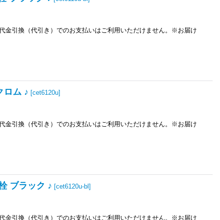
※代金引換（代引き）でのお支払いはご利用いただけません。※お届け
クロム ♪
[
cet6120u
]
※代金引換（代引き）でのお支払いはご利用いただけません。※お届け
栓 ブラック ♪
[
cet6120u-bl
]
※代金引換（代引き）でのお支払いはご利用いただけません。※お届け