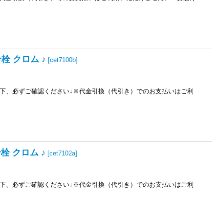
栓 クロム ♪
[
cet7100b
]
以下、必ずご確認ください↓※代金引換（代引き）でのお支払いはご利
栓 クロム ♪
[
cet7102a
]
以下、必ずご確認ください↓※代金引換（代引き）でのお支払いはご利