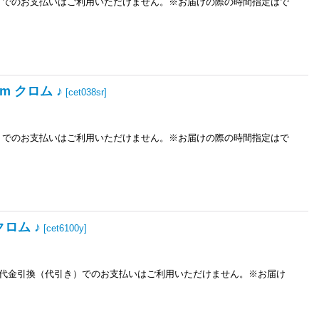
き）でのお支払いはご利用いただけません。※お届けの際の時間指定はで
m クロム ♪
[
cet038sr
]
き）でのお支払いはご利用いただけません。※お届けの際の時間指定はで
ロム ♪
[
cet6100y
]
※代金引換（代引き）でのお支払いはご利用いただけません。※お届け