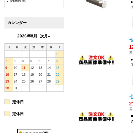
納期確認
カレンダー
2026年8月
次月»
1
日
月
火
水
木
金
土
希
1
2
3
4
5
6
7
8
9
10
11
12
13
14
15
16
17
18
19
20
21
22
23
24
25
26
27
28
29
30
31
定休日
2
希
定休日