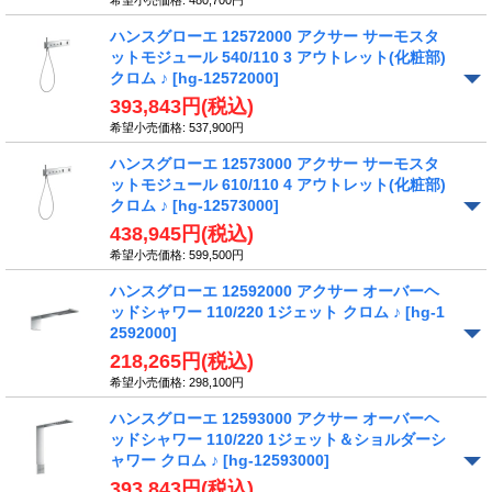
希望小売価格
:
480,700円
ハンスグローエ 12572000 アクサー サーモスタ
ットモジュール 540/110 3 アウトレット(化粧部)
クロム ♪
[hg-12572000]
393,843円
(税込)
希望小売価格
:
537,900円
ハンスグローエ 12573000 アクサー サーモスタ
ットモジュール 610/110 4 アウトレット(化粧部)
クロム ♪
[hg-12573000]
438,945円
(税込)
希望小売価格
:
599,500円
ハンスグローエ 12592000 アクサー オーバーヘ
ッドシャワー 110/220 1ジェット クロム ♪
[hg-1
2592000]
218,265円
(税込)
希望小売価格
:
298,100円
ハンスグローエ 12593000 アクサー オーバーヘ
ッドシャワー 110/220 1ジェット＆ショルダーシ
ャワー クロム ♪
[hg-12593000]
393,843円
(税込)