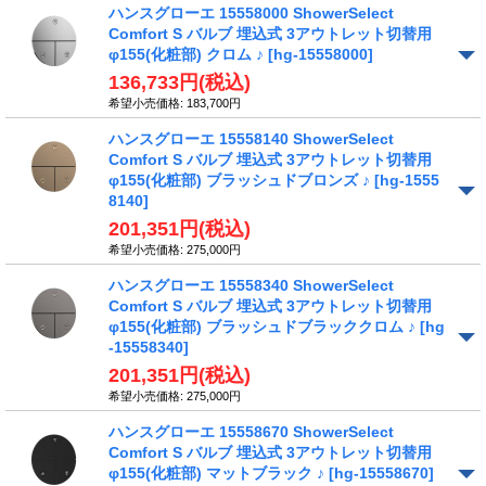
ハンスグローエ 15558000 ShowerSelect
Comfort S バルブ 埋込式 3アウトレット切替用
φ155(化粧部) クロム ♪
[hg-15558000]
136,733円
(税込)
希望小売価格
:
183,700円
ハンスグローエ 15558140 ShowerSelect
Comfort S バルブ 埋込式 3アウトレット切替用
φ155(化粧部) ブラッシュドブロンズ ♪
[hg-1555
8140]
201,351円
(税込)
希望小売価格
:
275,000円
ハンスグローエ 15558340 ShowerSelect
Comfort S バルブ 埋込式 3アウトレット切替用
φ155(化粧部) ブラッシュドブラッククロム ♪
[hg
-15558340]
201,351円
(税込)
希望小売価格
:
275,000円
ハンスグローエ 15558670 ShowerSelect
Comfort S バルブ 埋込式 3アウトレット切替用
φ155(化粧部) マットブラック ♪
[hg-15558670]