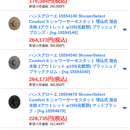
176,384円
(税込)
希望小売価格
:
240,900円
ハンスグローエ 15554140 ShowerSelect
Comfort S シャワーサーモスタット 埋込式 混合
水栓 2アウトレット φ155(化粧部) ブラッシュド
ブロンズ ♪
[hg-15554140]
264,173円
(税込)
希望小売価格
:
360,800円
ハンスグローエ 15554340 ShowerSelect
Comfort S シャワーサーモスタット 埋込式 混合
水栓 2アウトレット φ155(化粧部) ブラッシュド
ブラッククロム ♪
[hg-15554340]
264,173円
(税込)
希望小売価格
:
360,800円
ハンスグローエ 15554670 ShowerSelect
Comfort S シャワーサーモスタット 埋込式 混合
水栓 2アウトレット φ155(化粧部) マットブラッ
ク ♪
[hg-15554670]
228,735円
(税込)
希望小売価格
:
312,400円