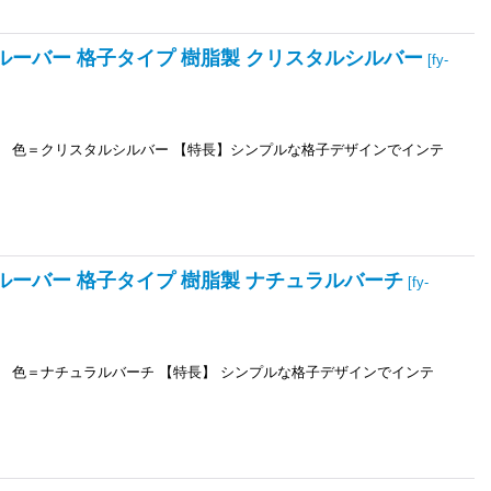
扇用ルーバー 格子タイプ 樹脂製 クリスタルシルバー
[
fy-
プ用 色＝クリスタルシルバー 【特長】シンプルな格子デザインでインテ
用ルーバー 格子タイプ 樹脂製 ナチュラルバーチ
[
fy-
用 色＝ナチュラルバーチ 【特長】 シンプルな格子デザインでインテ