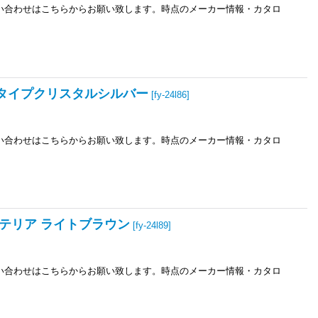
お問い合わせはこちらからお願い致します。時点のメーカー情報・カタロ
格子タイプクリスタルシルバー
[
fy-24l86
]
お問い合わせはこちらからお願い致します。時点のメーカー情報・カタロ
インテリア ライトブラウン
[
fy-24l89
]
お問い合わせはこちらからお願い致します。時点のメーカー情報・カタロ