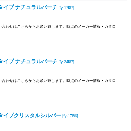
子タイプ ナチュラルバーチ
[
fy-17l87
]
お問い合わせはこちらからお願い致します。時点のメーカー情報・カタロ
子タイプ ナチュラルバーチ
[
fy-24l87
]
お問い合わせはこちらからお願い致します。時点のメーカー情報・カタロ
格子タイプクリスタルシルバー
[
fy-17l86
]