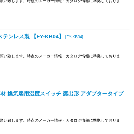
願い致します。時点のメーカー情報・カタログ情報に準拠しておりま
ンレス製 【FY-KB04】
[
FY-KB04
]
願い致します。時点のメーカー情報・カタログ情報に準拠しておりま
御部材 換気扇用湿度スイッチ 露出形 アダプタータイプ
願い致します。時点のメーカー情報・カタログ情報に準拠しておりま