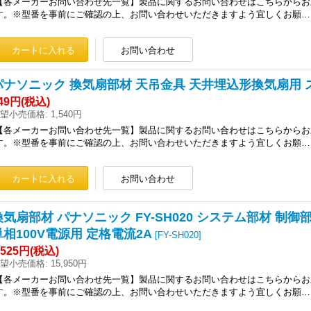
【各メーカーお問い合わせ先一覧】製品に関するお問い合わせはこちらからお
す。※型番を事前にご確認の上、お問い合わせいただきますよう宜しくお願…
パナソニック 換気扇部材 天吊金具 天井埋込形換気扇用 ステ
49円
(税込)
望小売価格
:
1,540円
【各メーカーお問い合わせ先一覧】製品に関するお問い合わせはこちらからお
す。※型番を事前にご確認の上、お問い合わせいただきますよう宜しくお願…
換気扇部材 パナソニック FY-SH020 システム部材 制
単相100V電源用 定格電流2A
[
FY-SH020
]
,525円
(税込)
望小売価格
:
15,950円
【各メーカーお問い合わせ先一覧】製品に関するお問い合わせはこちらからお
す。※型番を事前にご確認の上、お問い合わせいただきますよう宜しくお願…