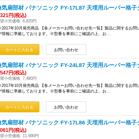
換気扇部材 パナソニック FY-17L87 天埋用ルーバー格
,321円
(税込)
望小売価格
:
6,820円
※2017年10月発売商品 【各メーカーお問い合わせ先一覧】製品に関する
グ情報に準拠しております。※型番を事前にご確認の上、お…
換気扇部材 パナソニック FY-24L87 天埋用ルーバー格
,547円
(税込)
望小売価格
:
7,480円
※2017年10月発売商品 【各メーカーお問い合わせ先一覧】製品に関する
グ情報に準拠しております。※型番を事前にご確認の上、お…
換気扇部材 パナソニック FY-17L86 天埋用ルーバー
,061円
(税込)
望小売価格
:
11,990円