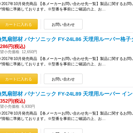
※2017年10月発売商品 【各メーカーお問い合わせ先一覧】製品に関する
グ情報に準拠しております。※型番を事前にご確認の上、お…
換気扇部材 パナソニック FY-24L86 天埋用ルーバー
,286円
(税込)
望小売価格
:
12,650円
※2017年10月発売商品 【各メーカーお問い合わせ先一覧】製品に関する
グ情報に準拠しております。※型番を事前にご確認の上、お…
換気扇部材 パナソニック FY-24L89 天埋用ルーバー 
,352円
(税込)
望小売価格
:
6,930円
※2017年10月発売商品 【各メーカーお問い合わせ先一覧】製品に関する
グ情報に準拠しております。※型番を事前にご確認の上、お…