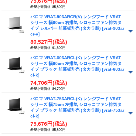
75,676円
(税込)
希望小売価格
:
85,800円
パロマ VRAT-903ARCR(V) レンジフード VRAT
シリーズ 幅90cm 右排気 シロッコファン排気タ
イプ シルバー 前幕板別売 (タカラ製)
[vrat-903ar
cr-v]
80,527円
(税込)
希望小売価格
:
91,300円
パロマ VRAT-603ARCL(K) レンジフード VRAT
シリーズ 幅60cm 左排気 シロッコファン排気タ
イプ ブラック 前幕板別売 (タカラ製)
[vrat-603ar
cl-k]
74,706円
(税込)
希望小売価格
:
84,700円
パロマ VRAT-753ARCL(K) レンジフード VRAT
シリーズ 幅75cm 左排気 シロッコファン排気タ
イプ ブラック 前幕板別売 (タカラ製)
[vrat-753ar
cl-k]
75,676円
(税込)
希望小売価格
:
85,800円