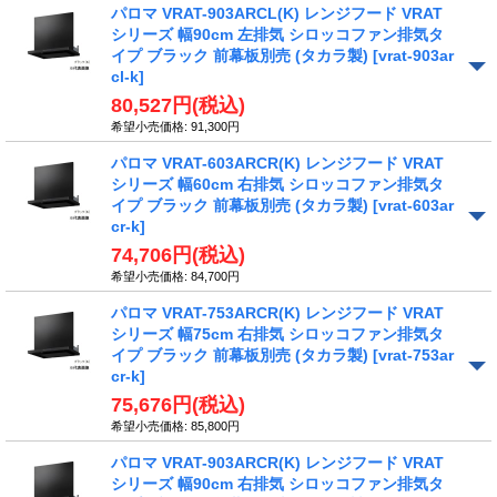
パロマ VRAT-903ARCL(K) レンジフード VRAT
シリーズ 幅90cm 左排気 シロッコファン排気タ
イプ ブラック 前幕板別売 (タカラ製)
[vrat-903ar
cl-k]
80,527円
(税込)
希望小売価格
:
91,300円
パロマ VRAT-603ARCR(K) レンジフード VRAT
シリーズ 幅60cm 右排気 シロッコファン排気タ
イプ ブラック 前幕板別売 (タカラ製)
[vrat-603ar
cr-k]
74,706円
(税込)
希望小売価格
:
84,700円
パロマ VRAT-753ARCR(K) レンジフード VRAT
シリーズ 幅75cm 右排気 シロッコファン排気タ
イプ ブラック 前幕板別売 (タカラ製)
[vrat-753ar
cr-k]
75,676円
(税込)
希望小売価格
:
85,800円
パロマ VRAT-903ARCR(K) レンジフード VRAT
シリーズ 幅90cm 右排気 シロッコファン排気タ