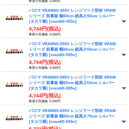
希望小売価格
:
5,500円
パロマ VRAM60-455V レンジフード部材 VRAM
シリーズ 前幕板 幅60cm 総高さ50cm シルバー
(タカラ製)
[vram60-455v]
4,744円
(税込)
希望小売価格
:
5,500円
パロマ VRAM60-555V レンジフード部材 VRAM
シリーズ 前幕板 幅60cm 総高さ60cm シルバー
(タカラ製)
[vram60-555v]
4,744円
(税込)
希望小売価格
:
5,500円
パロマ VRAM60-595V レンジフード部材 VRAM
シリーズ 前幕板 幅60cm 総高さ64cm シルバー
(タカラ製)
[vram60-595v]
4,744円
(税込)
希望小売価格
:
5,500円
パロマ VRAM60-655V レンジフード部材 VRAM
シリーズ 前幕板 幅60cm 総高さ70cm シルバー
(タカラ製)
[vram60-655v]