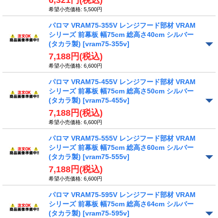
6,321円
(税込)
希望小売価格
:
5,500円
パロマ VRAM75-355V レンジフード部材 VRAM
シリーズ 前幕板 幅75cm 総高さ40cm シルバー
(タカラ製)
[vram75-355v]
7,188円
(税込)
希望小売価格
:
6,600円
パロマ VRAM75-455V レンジフード部材 VRAM
シリーズ 前幕板 幅75cm 総高さ50cm シルバー
(タカラ製)
[vram75-455v]
7,188円
(税込)
希望小売価格
:
6,600円
パロマ VRAM75-555V レンジフード部材 VRAM
シリーズ 前幕板 幅75cm 総高さ60cm シルバー
(タカラ製)
[vram75-555v]
7,188円
(税込)
希望小売価格
:
6,600円
パロマ VRAM75-595V レンジフード部材 VRAM
シリーズ 前幕板 幅75cm 総高さ64cm シルバー
(タカラ製)
[vram75-595v]