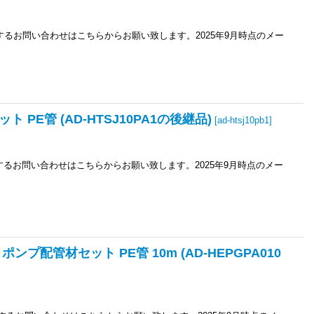
関するお問い合わせはこちらからお願い致します。2025年9月時点のメー
 PE管 (AD-HTSJ10PA1の後継品)
[
ad-htsj10pb1
]
関するお問い合わせはこちらからお願い致します。2025年9月時点のメー
ンプ配管材セット PE管 10m (AD-HEPGPA010