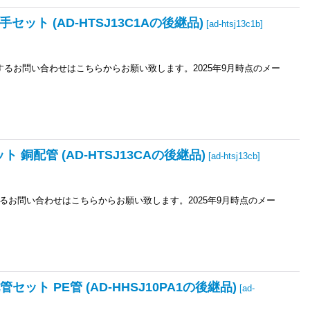
セット (AD-HTSJ13C1Aの後継品)
[
ad-htsj13c1b
]
関するお問い合わせはこちらからお願い致します。2025年9月時点のメー
 銅配管 (AD-HTSJ13CAの後継品)
[
ad-htsj13cb
]
関するお問い合わせはこちらからお願い致します。2025年9月時点のメー
セット PE管 (AD-HHSJ10PA1の後継品)
[
ad-