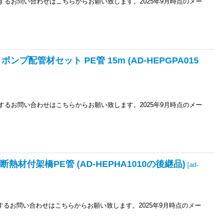
関するお問い合わせはこちらからお願い致します。2025年9月時点のメー
ンプ配管材セット PE管 15m (AD-HEPGPA015
関するお問い合わせはこちらからお願い致します。2025年9月時点のメー
断熱材付架橋PE管 (AD-HEPHA1010の後継品)
[
ad-
関するお問い合わせはこちらからお願い致します。2025年9月時点のメー