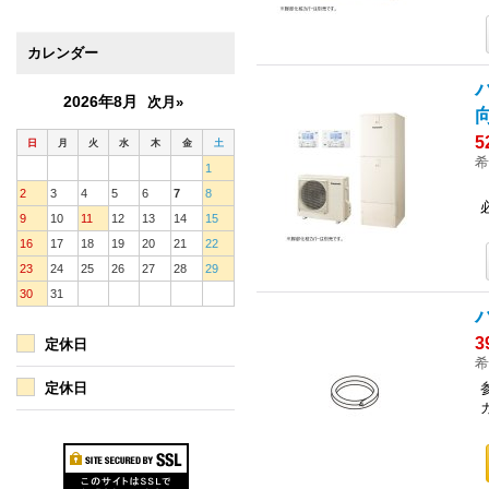
カレンダー
2026年8月
次月»
5
日
月
火
水
木
金
土
希
1
2
3
4
5
6
7
8
9
10
11
12
13
14
15
16
17
18
19
20
21
22
23
24
25
26
27
28
29
30
31
3
定休日
希
定休日