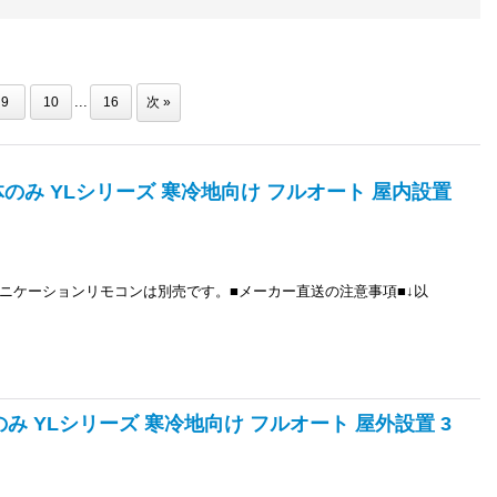
...
9
10
16
次
»
本体のみ YLシリーズ 寒冷地向け フルオート 屋内設置
ニケーションリモコンは別売です。■メーカー直送の注意事項■↓以
のみ YLシリーズ 寒冷地向け フルオート 屋外設置 3